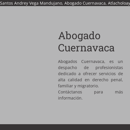
Santos Andrey Vega Mandujano, Abogado Cuernavaca, Atlacholoaya, 
Abogado
Cuernavaca
Abogados Cuernavaca, es un
despacho de profesionistas
dedicado a ofrecer servicios de
alta calidad en derecho penal,
familiar y migratorio.
Contáctanos para más
información.