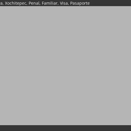
Xochitepec, Penal, Familiar, Visa, Pasaporte