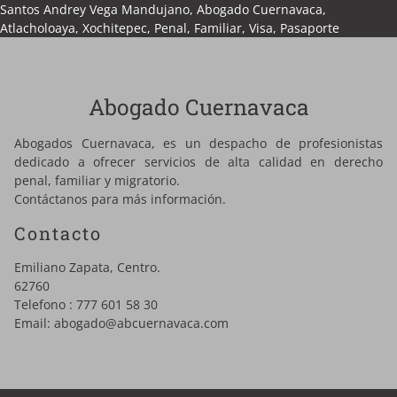
Santos Andrey Vega Mandujano, Abogado Cuernavaca,
Atlacholoaya, Xochitepec, Penal, Familiar, Visa, Pasaporte
Abogado Cuernavaca
Abogados Cuernavaca, es un despacho de profesionistas
dedicado a ofrecer servicios de alta calidad en derecho
penal, familiar y migratorio.
Contáctanos para más información.
Contacto
Emiliano Zapata, Centro.
62760
Telefono :
777 601 58 30
Email:
abogado@abcuernavaca.com